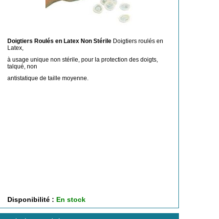
Doigtiers Roulés en Latex Non Stérile
Doigtiers roulés en
Latex,
à usage unique non stérile, pour la protection des doigts,
talqué, non
antistatique de taille moyenne.
Disponibilité :
En stock