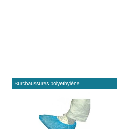
Surchaussures polyethylène