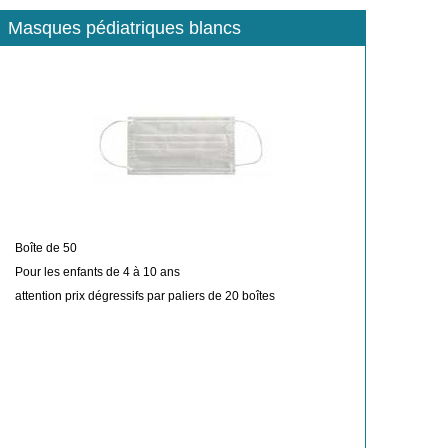
Masques pédiatriques blancs
Boîte de 50
Pour les enfants de 4 à 10 ans
attention prix dégressifs par paliers de 20 boîtes