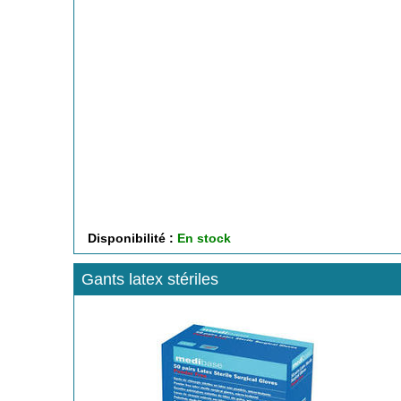
Disponibilité :
En stock
Gants latex stériles