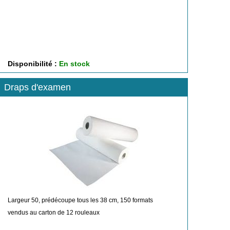
Disponibilité :
En stock
Draps d'examen
Largeur 50, prédécoupe tous les 38 cm, 150 formats
vendus au carton de 12 rouleaux