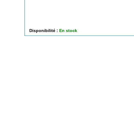
Disponibilité :
En stock