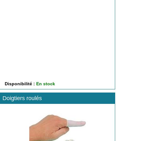
Disponibilité :
En stock
Doigtiers roulés