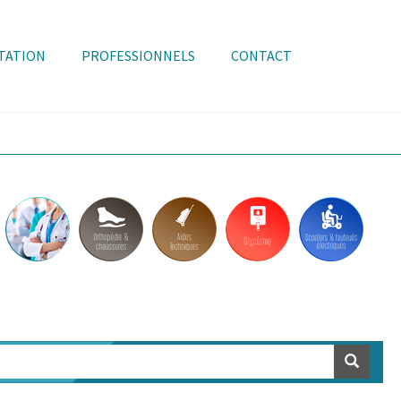
TATION
PROFESSIONNELS
CONTACT