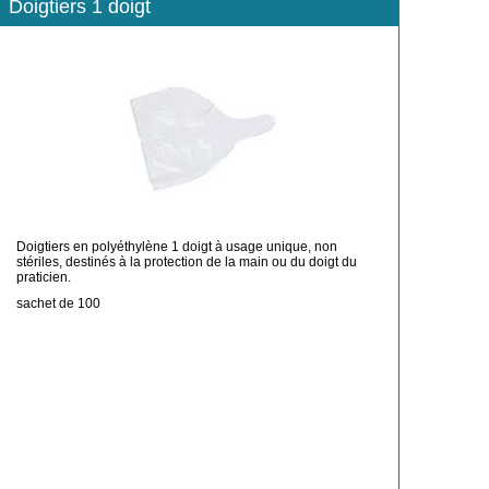
Doigtiers 1 doigt
Doigtiers en polyéthylène 1 doigt à usage unique, non
stériles, destinés à la protection de la main ou du doigt du
praticien.
sachet de 100