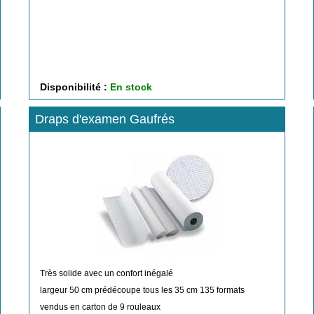
Disponibilité :
En stock
Draps d'examen Gaufrés
Très solide avec un confort inégalé
largeur 50 cm prédécoupe tous les 35 cm 135 formats
vendus en carton de 9 rouleaux