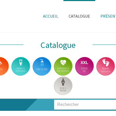
ACCUEIL
CATALOGUE
PRÉSEN
Catalogue