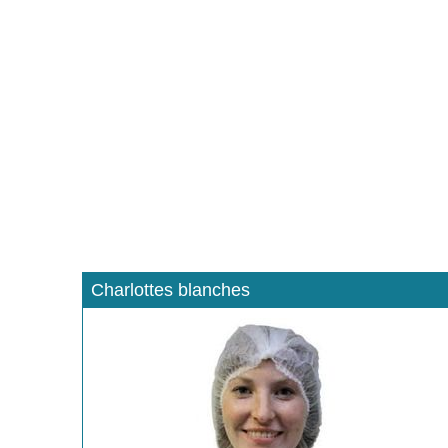
Charlottes blanches