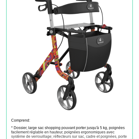
Comprend:
* Dossier, large sac shopping pouvant porter jusqu'à 5 kg, poignées
facilement réglable en hauteur, poignées ergonomiques avec
système de verrouillage; réflecteurs sur sac, cadre et poignées, porte