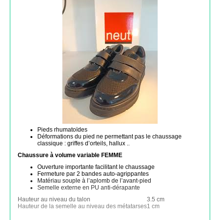
Pieds rhumatoïdes
Déformations du pied ne permettant pas le chaussage
classique : griffes d’orteils, hallux ..
Chaussure à volume variable FEMME
Ouverture importante facilitant le chaussage
Fermeture par 2 bandes auto-agrippantes
Matériau souple à l’aplomb de l’avant-pied
Semelle externe en PU anti-dérapante
Hauteur au niveau du talon
3.5 cm
Hauteur de la semelle au niveau des métatarses
1 cm