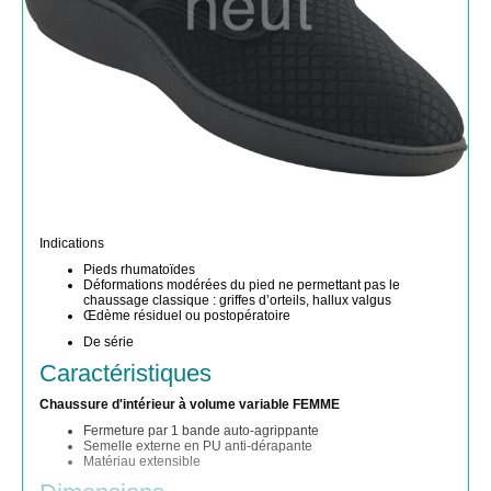
Indications
Pieds rhumatoïdes
Déformations modérées du pied ne permettant pas le
chaussage classique : griffes d’orteils, hallux valgus
Œdème résiduel ou postopératoire
De série
Caractéristiques
Chaussure d'intérieur à volume variable FEMME
Fermeture par 1 bande auto-agrippante
Semelle externe en PU anti-dérapante
Matériau extensible