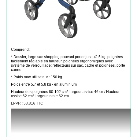
Comprend:
* Dossier, large sac shopping pouvant porter jusqu'à 5 kg, poignées
facilement réglable en hauteur, poignées ergonomiques avec
système de verrouillage; réflecteurs sur sac, cadre et poignées, porte
canne
* Poids max utilisateur : 150 kg
Poids entre 5.7 et 5.8 kg - en aluminium
Hauteur des poignées 80-102 cm/ Largeur assise 46 cm/ Hauteur
assise 62 cm/ Largeur totale 62 cm
LPPR : 53.81€ TTC