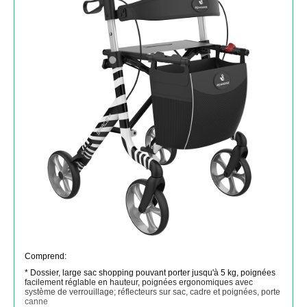
Comprend:
* Dossier, large sac shopping pouvant porter jusqu'à 5 kg, poignées
facilement réglable en hauteur, poignées ergonomiques avec
système de verrouillage; réflecteurs sur sac, cadre et poignées, porte
canne