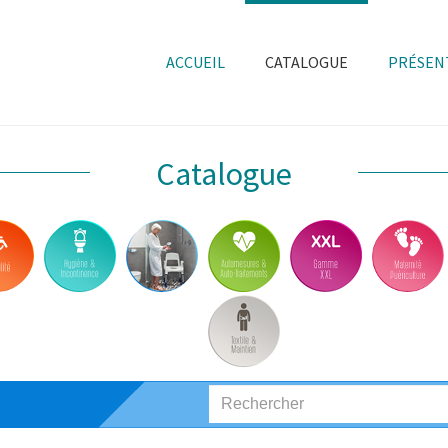
ACCUEIL
CATALOGUE
PRÉSEN
Catalogue