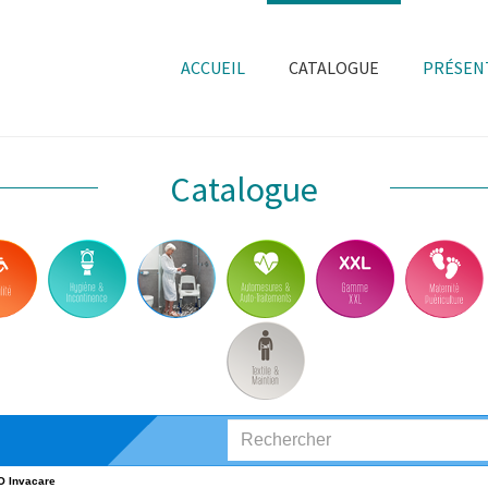
ACCUEIL
CATALOGUE
PRÉSEN
Catalogue
O Invacare