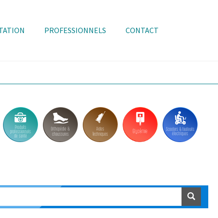
TATION
PROFESSIONNELS
CONTACT