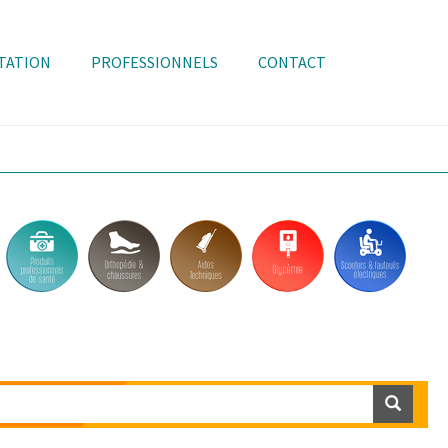
TATION
PROFESSIONNELS
CONTACT