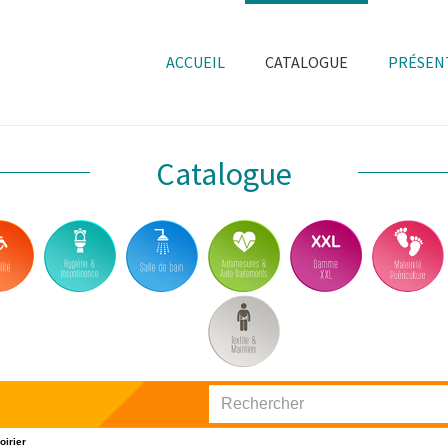
ACCUEIL
CATALOGUE
PRÉSEN
Catalogue
oirier